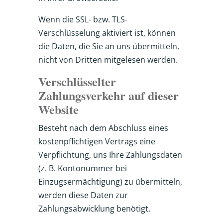
Wenn die SSL- bzw. TLS-
Verschlüsselung aktiviert ist, können
die Daten, die Sie an uns übermitteln,
nicht von Dritten mitgelesen werden.
Verschlüsselter
Zahlungsverkehr auf dieser
Website
Besteht nach dem Abschluss eines
kostenpflichtigen Vertrags eine
Verpflichtung, uns Ihre Zahlungsdaten
(z. B. Kontonummer bei
Einzugsermächtigung) zu übermitteln,
werden diese Daten zur
Zahlungsabwicklung benötigt.