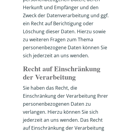
Herkunft und Empfänger und den
Zweck der Datenverarbeitung und ggf.
ein Recht auf Berichtigung oder
Löschung dieser Daten. Hierzu sowie
zu weiteren Fragen zum Thema
personenbezogene Daten können Sie
sich jederzeit an uns wenden.
Recht auf Einschränkung
der Verarbeitung
Sie haben das Recht, die
Einschränkung der Verarbeitung Ihrer
personenbezogenen Daten zu
verlangen. Hierzu können Sie sich
jederzeit an uns wenden. Das Recht
auf Einschränkung der Verarbeitung