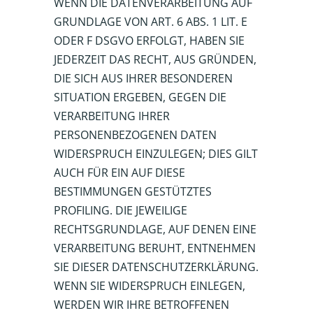
WENN DIE DATENVERARBEITUNG AUF
GRUNDLAGE VON ART. 6 ABS. 1 LIT. E
ODER F DSGVO ERFOLGT, HABEN SIE
JEDERZEIT DAS RECHT, AUS GRÜNDEN,
DIE SICH AUS IHRER BESONDEREN
SITUATION ERGEBEN, GEGEN DIE
VERARBEITUNG IHRER
PERSONENBEZOGENEN DATEN
WIDERSPRUCH EINZULEGEN; DIES GILT
AUCH FÜR EIN AUF DIESE
BESTIMMUNGEN GESTÜTZTES
PROFILING. DIE JEWEILIGE
RECHTSGRUNDLAGE, AUF DENEN EINE
VERARBEITUNG BERUHT, ENTNEHMEN
SIE DIESER DATENSCHUTZERKLÄRUNG.
WENN SIE WIDERSPRUCH EINLEGEN,
WERDEN WIR IHRE BETROFFENEN