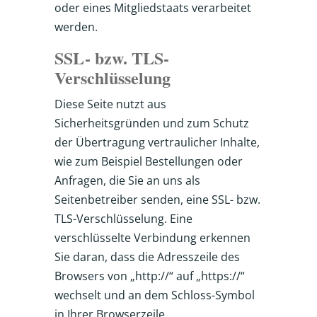
oder eines Mitgliedstaats verarbeitet
werden.
SSL- bzw. TLS-
Verschlüsselung
Diese Seite nutzt aus
Sicherheitsgründen und zum Schutz
der Übertragung vertraulicher Inhalte,
wie zum Beispiel Bestellungen oder
Anfragen, die Sie an uns als
Seitenbetreiber senden, eine SSL- bzw.
TLS-Verschlüsselung. Eine
verschlüsselte Verbindung erkennen
Sie daran, dass die Adresszeile des
Browsers von „http://“ auf „https://“
wechselt und an dem Schloss-Symbol
in Ihrer Browserzeile.