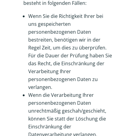
besteht in folgenden Fällen:
Wenn Sie die Richtigkeit Ihrer bei
uns gespeicherten
personenbezogenen Daten
bestreiten, benötigen wir in der
Regel Zeit, um dies zu überprüfen.
Für die Dauer der Prüfung haben Sie
das Recht, die Einschränkung der
Verarbeitung Ihrer
personenbezogenen Daten zu
verlangen.
Wenn die Verarbeitung Ihrer
personenbezogenen Daten
unrechtmäßig geschah/geschieht,
können Sie statt der Löschung die
Einschränkung der
Datenverarbeitung verlangen.