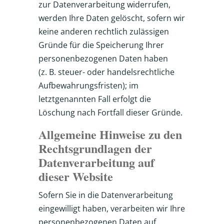
zur Datenverarbeitung widerrufen,
werden Ihre Daten gelöscht, sofern wir
keine anderen rechtlich zulässigen
Gründe für die Speicherung Ihrer
personenbezogenen Daten haben
(z. B. steuer- oder handelsrechtliche
Aufbewahrungsfristen); im
letztgenannten Fall erfolgt die
Löschung nach Fortfall dieser Gründe.
Allgemeine Hinweise zu den
Rechtsgrundlagen der
Datenverarbeitung auf
dieser Website
Sofern Sie in die Datenverarbeitung
eingewilligt haben, verarbeiten wir Ihre
personenbezogenen Daten auf