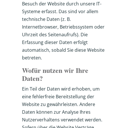
Besuch der Website durch unsere IT-
Systeme erfasst. Das sind vor allem
technische Daten (z. B.
Internetbrowser, Betriebssystem oder
Uhrzeit des Seitenaufrufs). Die
Erfassung dieser Daten erfolgt
automatisch, sobald Sie diese Website
betreten.
Wofür nutzen wir Ihre
Daten?
Ein Teil der Daten wird erhoben, um
eine fehlerfreie Bereitstellung der
Website zu gewährleisten. Andere
Daten können zur Analyse Ihres
Nutzerverhaltens verwendet werden.
Sofern über die Website Verträge