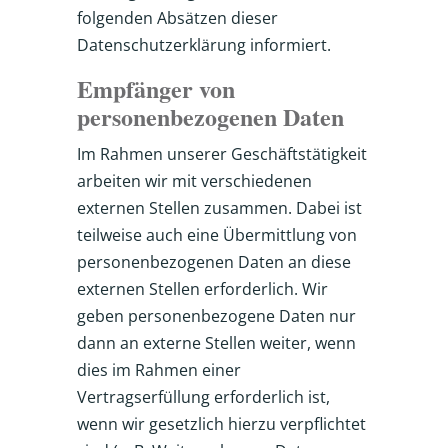
folgenden Absätzen dieser
Datenschutzerklärung informiert.
Empfänger von
personenbezogenen Daten
Im Rahmen unserer Geschäftstätigkeit
arbeiten wir mit verschiedenen
externen Stellen zusammen. Dabei ist
teilweise auch eine Übermittlung von
personenbezogenen Daten an diese
externen Stellen erforderlich. Wir
geben personenbezogene Daten nur
dann an externe Stellen weiter, wenn
dies im Rahmen einer
Vertragserfüllung erforderlich ist,
wenn wir gesetzlich hierzu verpflichtet