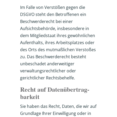
Im Falle von Verstößen gegen die
DSGVO steht den Betroffenen ein
Beschwerderecht bei einer
Aufsichtsbehörde, insbesondere in
dem Mitgliedstaat ihres gewöhnlichen
Aufenthalts, ihres Arbeitsplatzes oder
des Orts des mutmaßlichen Verstoßes
zu. Das Beschwerderecht besteht
unbeschadet anderweitiger
verwaltungsrechtlicher oder
gerichtlicher Rechtsbehelfe.
Recht auf Daten­übertrag­
barkeit
Sie haben das Recht, Daten, die wir auf
Grundlage Ihrer Einwilligung oder in