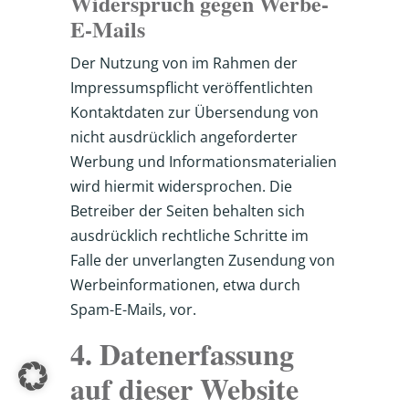
Widerspruch gegen Werbe-
E-Mails
Der Nutzung von im Rahmen der
Impressumspflicht veröffentlichten
Kontaktdaten zur Übersendung von
nicht ausdrücklich angeforderter
Werbung und Informationsmaterialien
wird hiermit widersprochen. Die
Betreiber der Seiten behalten sich
ausdrücklich rechtliche Schritte im
Falle der unverlangten Zusendung von
Werbeinformationen, etwa durch
Spam-E-Mails, vor.
4. Datenerfassung
auf dieser Website