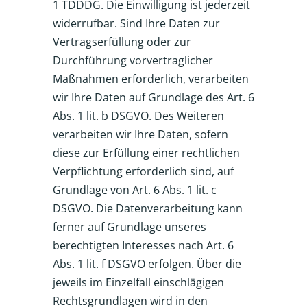
1 TDDDG. Die Einwilligung ist jederzeit
widerrufbar. Sind Ihre Daten zur
Vertragserfüllung oder zur
Durchführung vorvertraglicher
Maßnahmen erforderlich, verarbeiten
wir Ihre Daten auf Grundlage des Art. 6
Abs. 1 lit. b DSGVO. Des Weiteren
verarbeiten wir Ihre Daten, sofern
diese zur Erfüllung einer rechtlichen
Verpflichtung erforderlich sind, auf
Grundlage von Art. 6 Abs. 1 lit. c
DSGVO. Die Datenverarbeitung kann
ferner auf Grundlage unseres
berechtigten Interesses nach Art. 6
Abs. 1 lit. f DSGVO erfolgen. Über die
jeweils im Einzelfall einschlägigen
Rechtsgrundlagen wird in den