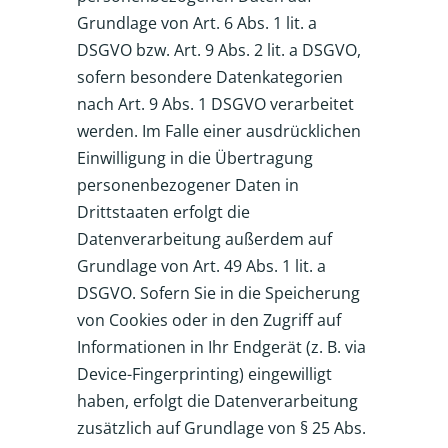
Grundlage von Art. 6 Abs. 1 lit. a
DSGVO bzw. Art. 9 Abs. 2 lit. a DSGVO,
sofern besondere Datenkategorien
nach Art. 9 Abs. 1 DSGVO verarbeitet
werden. Im Falle einer ausdrücklichen
Einwilligung in die Übertragung
personenbezogener Daten in
Drittstaaten erfolgt die
Datenverarbeitung außerdem auf
Grundlage von Art. 49 Abs. 1 lit. a
DSGVO. Sofern Sie in die Speicherung
von Cookies oder in den Zugriff auf
Informationen in Ihr Endgerät (z. B. via
Device-Fingerprinting) eingewilligt
haben, erfolgt die Datenverarbeitung
zusätzlich auf Grundlage von § 25 Abs.