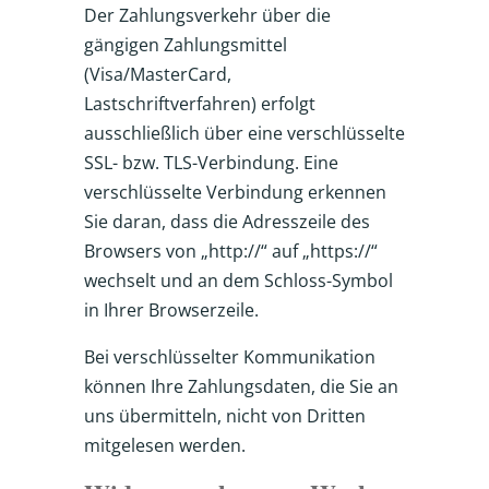
Der Zahlungsverkehr über die
gängigen Zahlungsmittel
(Visa/MasterCard,
Lastschriftverfahren) erfolgt
ausschließlich über eine verschlüsselte
SSL- bzw. TLS-Verbindung. Eine
verschlüsselte Verbindung erkennen
Sie daran, dass die Adresszeile des
Browsers von „http://“ auf „https://“
wechselt und an dem Schloss-Symbol
in Ihrer Browserzeile.
Bei verschlüsselter Kommunikation
können Ihre Zahlungsdaten, die Sie an
uns übermitteln, nicht von Dritten
mitgelesen werden.