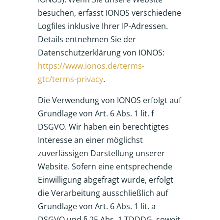
besuchen, erfasst IONOS verschiedene
Logfiles inklusive Ihrer IP-Adressen.
Details entnehmen Sie der
Datenschutzerklärung von IONOS:
https://www.ionos.de/terms-
gtc/terms-privacy
.
Die Verwendung von IONOS erfolgt auf
Grundlage von Art. 6 Abs. 1 lit. f
DSGVO. Wir haben ein berechtigtes
Interesse an einer möglichst
zuverlässigen Darstellung unserer
Website. Sofern eine entsprechende
Einwilligung abgefragt wurde, erfolgt
die Verarbeitung ausschließlich auf
Grundlage von Art. 6 Abs. 1 lit. a
DSGVO und § 25 Abs. 1 TDDDG, soweit