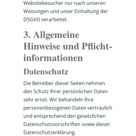
Websitebesucher nur nach unseren
Weisungen und unter Einhaltung der
DSGVO verarbeitet.
3. Allgemeine
Hinweise und Pflicht­
informationen
Datenschutz
Die Betreiber dieser Seiten nehmen
den Schutz Ihrer persönlichen Daten
sehr ernst. Wir behandeln Ihre
personenbezogenen Daten vertraulich
und entsprechend den gesetzlichen
Datenschutzvorschriften sowie dieser
Datenschutzerklärung.