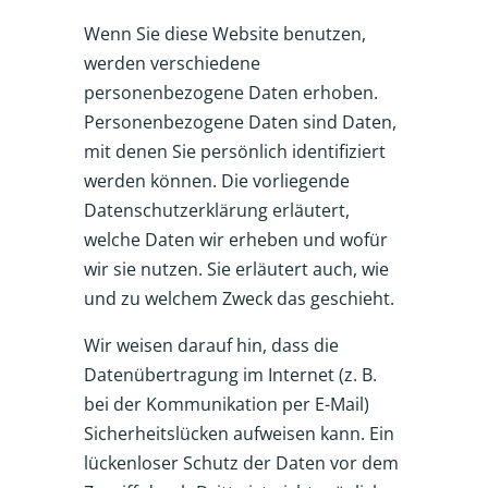
Wenn Sie diese Website benutzen,
werden verschiedene
personenbezogene Daten erhoben.
Personenbezogene Daten sind Daten,
mit denen Sie persönlich identifiziert
werden können. Die vorliegende
Datenschutzerklärung erläutert,
welche Daten wir erheben und wofür
wir sie nutzen. Sie erläutert auch, wie
und zu welchem Zweck das geschieht.
Wir weisen darauf hin, dass die
Datenübertragung im Internet (z. B.
bei der Kommunikation per E-Mail)
Sicherheitslücken aufweisen kann. Ein
lückenloser Schutz der Daten vor dem