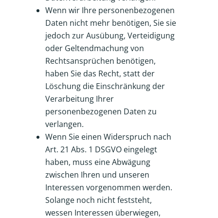
Wenn wir Ihre personenbezogenen
Daten nicht mehr benötigen, Sie sie
jedoch zur Ausübung, Verteidigung
oder Geltendmachung von
Rechtsansprüchen benötigen,
haben Sie das Recht, statt der
Löschung die Einschränkung der
Verarbeitung Ihrer
personenbezogenen Daten zu
verlangen.
Wenn Sie einen Widerspruch nach
Art. 21 Abs. 1 DSGVO eingelegt
haben, muss eine Abwägung
zwischen Ihren und unseren
Interessen vorgenommen werden.
Solange noch nicht feststeht,
wessen Interessen überwiegen,