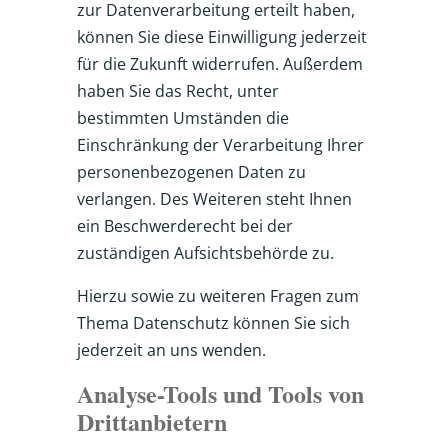
zur Datenverarbeitung erteilt haben,
können Sie diese Einwilligung jederzeit
für die Zukunft widerrufen. Außerdem
haben Sie das Recht, unter
bestimmten Umständen die
Einschränkung der Verarbeitung Ihrer
personenbezogenen Daten zu
verlangen. Des Weiteren steht Ihnen
ein Beschwerderecht bei der
zuständigen Aufsichtsbehörde zu.
Hierzu sowie zu weiteren Fragen zum
Thema Datenschutz können Sie sich
jederzeit an uns wenden.
Analyse-Tools und Tools von
Dritt­anbietern