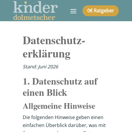
0€ Ratgeber
Datenschutz­
erklärung
Stand: Juni 2026
1. Datenschutz auf
einen Blick
Allgemeine Hinweise
Die folgenden Hinweise geben einen
einfachen Überblick darüber, was mit