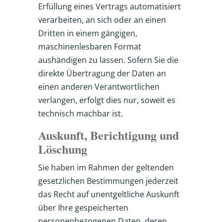
Erfüllung eines Vertrags automatisiert
verarbeiten, an sich oder an einen
Dritten in einem gängigen,
maschinenlesbaren Format
aushändigen zu lassen. Sofern Sie die
direkte Übertragung der Daten an
einen anderen Verantwortlichen
verlangen, erfolgt dies nur, soweit es
technisch machbar ist.
Auskunft, Berichtigung und
Löschung
Sie haben im Rahmen der geltenden
gesetzlichen Bestimmungen jederzeit
das Recht auf unentgeltliche Auskunft
über Ihre gespeicherten
personenbezogenen Daten, deren