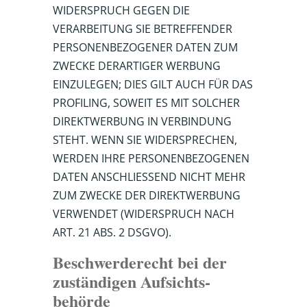
WIDERSPRUCH GEGEN DIE
VERARBEITUNG SIE BETREFFENDER
PERSONENBEZOGENER DATEN ZUM
ZWECKE DERARTIGER WERBUNG
EINZULEGEN; DIES GILT AUCH FÜR DAS
PROFILING, SOWEIT ES MIT SOLCHER
DIREKTWERBUNG IN VERBINDUNG
STEHT. WENN SIE WIDERSPRECHEN,
WERDEN IHRE PERSONENBEZOGENEN
DATEN ANSCHLIESSEND NICHT MEHR
ZUM ZWECKE DER DIREKTWERBUNG
VERWENDET (WIDERSPRUCH NACH
ART. 21 ABS. 2 DSGVO).
Beschwerde­recht bei der
zuständigen Aufsichts­
behörde