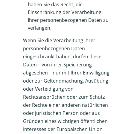
haben Sie das Recht, die
Einschränkung der Verarbeitung
Ihrer personenbezogenen Daten zu
verlangen.
Wenn Sie die Verarbeitung Ihrer
personenbezogenen Daten
eingeschränkt haben, dürfen diese
Daten – von ihrer Speicherung
abgesehen – nur mit Ihrer Einwilligung
oder zur Geltendmachung, Ausübung
oder Verteidigung von
Rechtsansprüchen oder zum Schutz
der Rechte einer anderen natürlichen
oder juristischen Person oder aus
Gründen eines wichtigen öffentlichen
Interesses der Europäischen Union