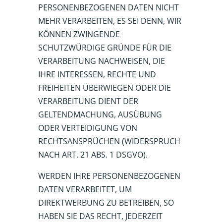
PERSONENBEZOGENEN DATEN NICHT
MEHR VERARBEITEN, ES SEI DENN, WIR
KÖNNEN ZWINGENDE
SCHUTZWÜRDIGE GRÜNDE FÜR DIE
VERARBEITUNG NACHWEISEN, DIE
IHRE INTERESSEN, RECHTE UND
FREIHEITEN ÜBERWIEGEN ODER DIE
VERARBEITUNG DIENT DER
GELTENDMACHUNG, AUSÜBUNG
ODER VERTEIDIGUNG VON
RECHTSANSPRÜCHEN (WIDERSPRUCH
NACH ART. 21 ABS. 1 DSGVO).
WERDEN IHRE PERSONENBEZOGENEN
DATEN VERARBEITET, UM
DIREKTWERBUNG ZU BETREIBEN, SO
HABEN SIE DAS RECHT, JEDERZEIT