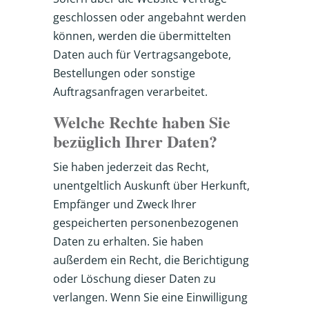
geschlossen oder angebahnt werden
können, werden die übermittelten
Daten auch für Vertragsangebote,
Bestellungen oder sonstige
Auftragsanfragen verarbeitet.
Welche Rechte haben Sie
bezüglich Ihrer Daten?
Sie haben jederzeit das Recht,
unentgeltlich Auskunft über Herkunft,
Empfänger und Zweck Ihrer
gespeicherten personenbezogenen
Daten zu erhalten. Sie haben
außerdem ein Recht, die Berichtigung
oder Löschung dieser Daten zu
verlangen. Wenn Sie eine Einwilligung