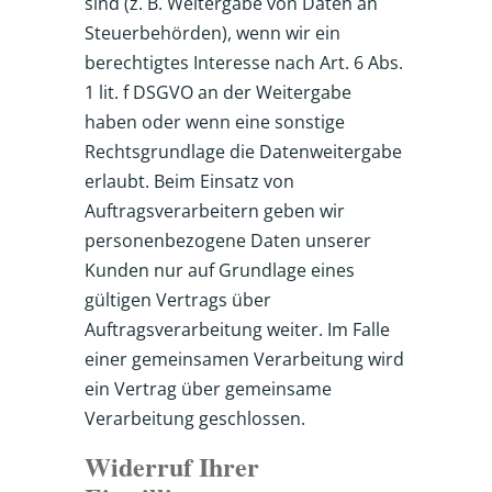
sind (z. B. Weitergabe von Daten an
Steuerbehörden), wenn wir ein
berechtigtes Interesse nach Art. 6 Abs.
1 lit. f DSGVO an der Weitergabe
haben oder wenn eine sonstige
Rechtsgrundlage die Datenweitergabe
erlaubt. Beim Einsatz von
Auftragsverarbeitern geben wir
personenbezogene Daten unserer
Kunden nur auf Grundlage eines
gültigen Vertrags über
Auftragsverarbeitung weiter. Im Falle
einer gemeinsamen Verarbeitung wird
ein Vertrag über gemeinsame
Verarbeitung geschlossen.
Widerruf Ihrer