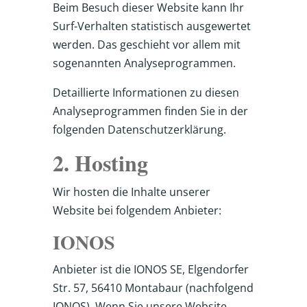
Beim Besuch dieser Website kann Ihr
Surf-Verhalten statistisch ausgewertet
werden. Das geschieht vor allem mit
sogenannten Analyseprogrammen.
Detaillierte Informationen zu diesen
Analyseprogrammen finden Sie in der
folgenden Datenschutzerklärung.
2. Hosting
Wir hosten die Inhalte unserer
Website bei folgendem Anbieter:
IONOS
Anbieter ist die IONOS SE, Elgendorfer
Str. 57, 56410 Montabaur (nachfolgend
IONOS). Wenn Sie unsere Website