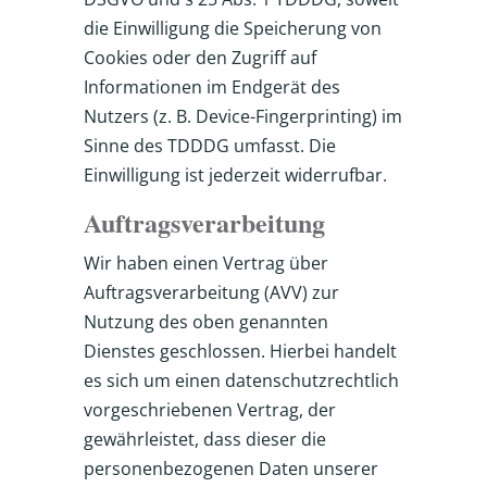
die Einwilligung die Speicherung von
Cookies oder den Zugriff auf
Informationen im Endgerät des
Nutzers (z. B. Device-Fingerprinting) im
Sinne des TDDDG umfasst. Die
Einwilligung ist jederzeit widerrufbar.
Auftragsverarbeitung
Wir haben einen Vertrag über
Auftragsverarbeitung (AVV) zur
Nutzung des oben genannten
Dienstes geschlossen. Hierbei handelt
es sich um einen datenschutzrechtlich
vorgeschriebenen Vertrag, der
gewährleistet, dass dieser die
personenbezogenen Daten unserer