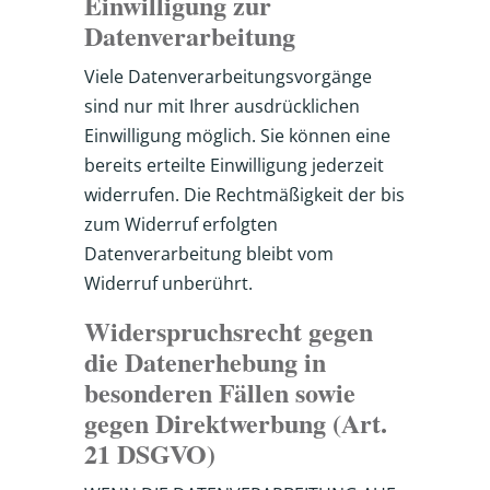
Einwilligung zur
Datenverarbeitung
Viele Datenverarbeitungsvorgänge
sind nur mit Ihrer ausdrücklichen
Einwilligung möglich. Sie können eine
bereits erteilte Einwilligung jederzeit
widerrufen. Die Rechtmäßigkeit der bis
zum Widerruf erfolgten
Datenverarbeitung bleibt vom
Widerruf unberührt.
Widerspruchsrecht gegen
die Datenerhebung in
besonderen Fällen sowie
gegen Direktwerbung (Art.
21 DSGVO)