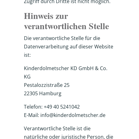
Zugriff durch Dritte ist nicht möglich.
Hinweis zur
verantwortlichen Stelle
Die verantwortliche Stelle für die
Datenverarbeitung auf dieser Website
ist:
Kinderdolmetscher KD GmbH & Co.
KG
Pestalozzistraße 25
22305 Hamburg
Telefon: +49 40 5241042
E-Mail: info@kinderdolmetscher.de
Verantwortliche Stelle ist die
natürliche oder juristische Person, die