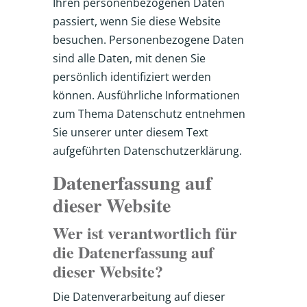
Ihren personenbezogenen Daten
passiert, wenn Sie diese Website
besuchen. Personenbezogene Daten
sind alle Daten, mit denen Sie
persönlich identifiziert werden
können. Ausführliche Informationen
zum Thema Datenschutz entnehmen
Sie unserer unter diesem Text
aufgeführten Datenschutzerklärung.
Datenerfassung auf
dieser Website
Wer ist verantwortlich für
die Datenerfassung auf
dieser Website?
Die Datenverarbeitung auf dieser