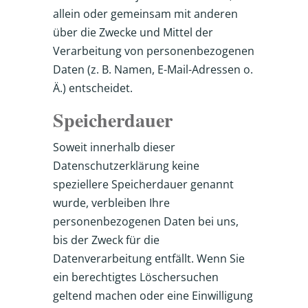
allein oder gemeinsam mit anderen
über die Zwecke und Mittel der
Verarbeitung von personenbezogenen
Daten (z. B. Namen, E-Mail-Adressen o.
Ä.) entscheidet.
Speicherdauer
Soweit innerhalb dieser
Datenschutzerklärung keine
speziellere Speicherdauer genannt
wurde, verbleiben Ihre
personenbezogenen Daten bei uns,
bis der Zweck für die
Datenverarbeitung entfällt. Wenn Sie
ein berechtigtes Löschersuchen
geltend machen oder eine Einwilligung