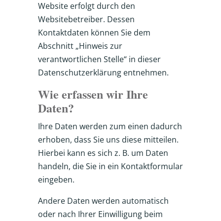
Website erfolgt durch den
Websitebetreiber. Dessen
Kontaktdaten können Sie dem
Abschnitt „Hinweis zur
verantwortlichen Stelle“ in dieser
Datenschutzerklärung entnehmen.
Wie erfassen wir Ihre
Daten?
Ihre Daten werden zum einen dadurch
erhoben, dass Sie uns diese mitteilen.
Hierbei kann es sich z. B. um Daten
handeln, die Sie in ein Kontaktformular
eingeben.
Andere Daten werden automatisch
oder nach Ihrer Einwilligung beim