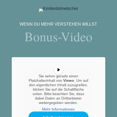
WENN DU MEHR VERSTEHEN WILLST
Bonus-Video
Sie sehen gerade einen
Platzhalterinhalt von
Vimeo
. Um auf
den eigentlichen Inhalt zuzugreifen,
klicken Sie auf die Schaltfläche
unten. Bitte beachten Sie, dass
dabei Daten an Drittanbieter
weitergegeben werden.
Mehr Informationen